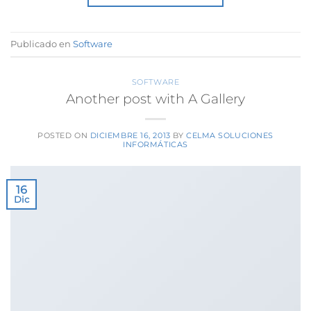
Publicado en
Software
SOFTWARE
Another post with A Gallery
POSTED ON
DICIEMBRE 16, 2013
BY
CELMA SOLUCIONES
INFORMÁTICAS
16
Dic