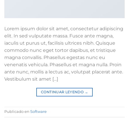
Lorem ipsum dolor sit amet, consectetur adipiscing
elit. In sed vulputate massa. Fusce ante magna,
iaculis ut purus ut, facilisis ultrices nibh. Quisque
commodo nunc eget tortor dapibus, et tristique
magna convallis. Phasellus egestas nunc eu
venenatis vehicula. Phasellus et magna nulla. Proin
ante nunc, mollis a lectus ac, volutpat placerat ante.
Vestibulum sit amet […]
CONTINUAR LEYENDO
→
Publicado en
Software