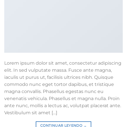
Lorem ipsum dolor sit amet, consectetur adipiscing
elit. In sed vulputate massa. Fusce ante magna,
iaculis ut purus ut, facilisis ultrices nibh. Quisque
commodo nunc eget tortor dapibus, et tristique
magna convallis. Phasellus egestas nunc eu
venenatis vehicula. Phasellus et magna nulla. Proin
ante nunc, mollis a lectus ac, volutpat placerat ante.
Vestibulum sit amet […]
CONTINUAR LEYENDO
→