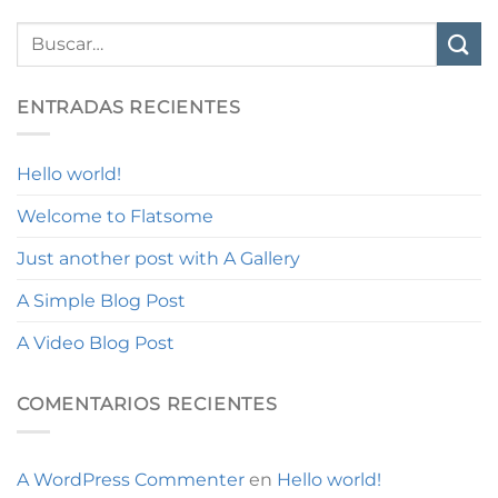
ENTRADAS RECIENTES
Hello world!
Welcome to Flatsome
Just another post with A Gallery
A Simple Blog Post
A Video Blog Post
COMENTARIOS RECIENTES
A WordPress Commenter
en
Hello world!