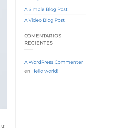
A Simple Blog Post
A Video Blog Post
COMENTARIOS
RECIENTES
A WordPress Commenter
en
Hello world!
est