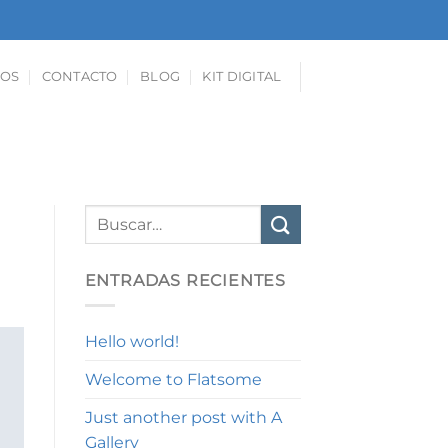
1
OS
CONTACTO
BLOG
KIT DIGITAL
ENTRADAS RECIENTES
Hello world!
Welcome to Flatsome
Just another post with A
Gallery